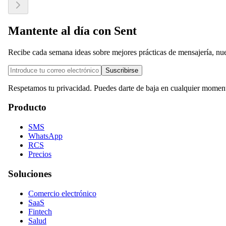
Mantente al día con Sent
Recibe cada semana ideas sobre mejores prácticas de mensajería, nue
Suscribirse
Respetamos tu privacidad. Puedes darte de baja en cualquier momen
Producto
SMS
WhatsApp
RCS
Precios
Soluciones
Comercio electrónico
SaaS
Fintech
Salud