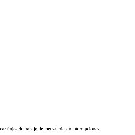
ar flujos de trabajo de mensajería sin interrupciones.