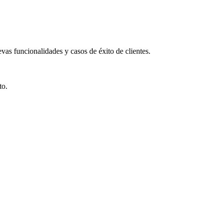
vas funcionalidades y casos de éxito de clientes.
to.