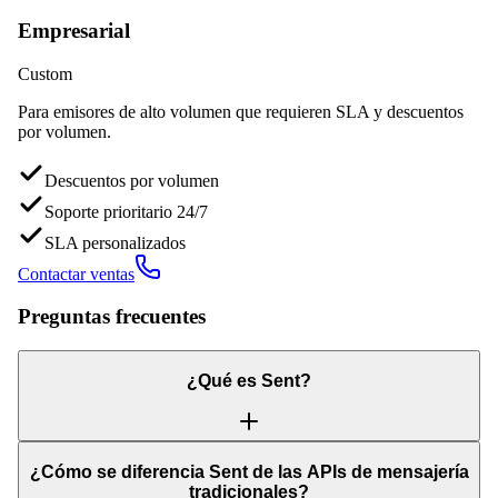
Empresarial
Custom
Para emisores de alto volumen que requieren SLA y descuentos
por volumen.
Descuentos por volumen
Soporte prioritario 24/7
SLA personalizados
Contactar ventas
Preguntas frecuentes
¿Qué es Sent?
¿Cómo se diferencia Sent de las APIs de mensajería
tradicionales?