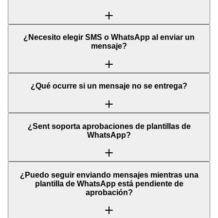
¿Necesito elegir SMS o WhatsApp al enviar un
mensaje?
¿Qué ocurre si un mensaje no se entrega?
¿Sent soporta aprobaciones de plantillas de
WhatsApp?
¿Puedo seguir enviando mensajes mientras una
plantilla de WhatsApp está pendiente de
aprobación?