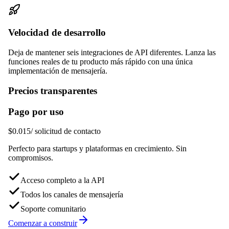
Velocidad de desarrollo
Deja de mantener seis integraciones de API diferentes. Lanza las
funciones reales de tu producto más rápido con una única
implementación de mensajería.
Precios transparentes
Pago por uso
$0.015
/ solicitud de contacto
Perfecto para startups y plataformas en crecimiento. Sin
compromisos.
Acceso completo a la API
Todos los canales de mensajería
Soporte comunitario
Comenzar a construir