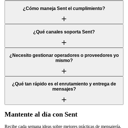
¿Cómo maneja Sent el cumplimiento?
¿Qué canales soporta Sent?
¿Necesito gestionar operadores o proveedores yo
mismo?
¿Qué tan rápido es el enrutamiento y entrega de
mensajes?
Mantente al día con Sent
Recibe cada semana ideas sobre mejores prácticas de mensajería,