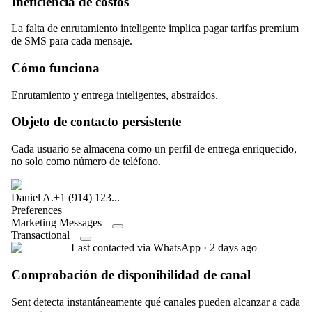
Ineficiencia de costos
La falta de enrutamiento inteligente implica pagar tarifas premium
de SMS para cada mensaje.
Cómo funciona
Enrutamiento y entrega inteligentes, abstraídos.
Objeto de contacto persistente
Cada usuario se almacena como un perfil de entrega enriquecido,
no solo como número de teléfono.
Daniel A.
+1 (914) 123...
Preferences
Marketing Messages
Transactional
Last contacted via WhatsApp · 2 days ago
Comprobación de disponibilidad de canal
Sent detecta instantáneamente qué canales pueden alcanzar a cada