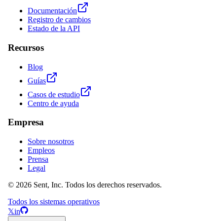
Documentación
Registro de cambios
Estado de la API
Recursos
Blog
Guías
Casos de estudio
Centro de ayuda
Empresa
Sobre nosotros
Empleos
Prensa
Legal
© 2026 Sent, Inc. Todos los derechos reservados.
Todos los sistemas operativos
𝕏
in