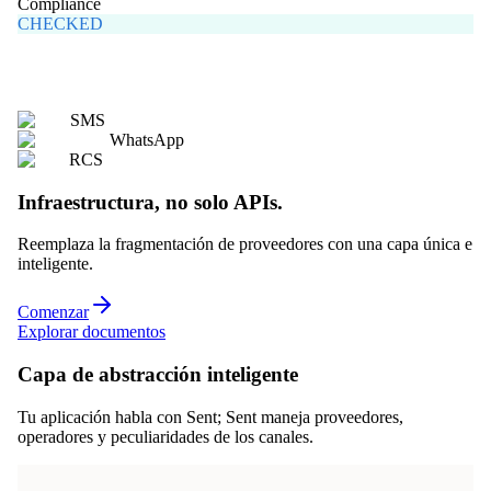
Compliance
CHECKED
SMS
WhatsApp
RCS
Infraestructura, no solo APIs.
Reemplaza la fragmentación de proveedores con una capa única e
inteligente.
Comenzar
Explorar documentos
Capa de abstracción inteligente
Tu aplicación habla con Sent; Sent maneja proveedores,
operadores y peculiaridades de los canales.