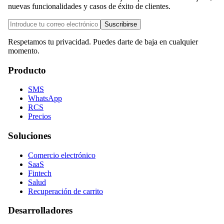
nuevas funcionalidades y casos de éxito de clientes.
Suscribirse
Respetamos tu privacidad. Puedes darte de baja en cualquier
momento.
Producto
SMS
WhatsApp
RCS
Precios
Soluciones
Comercio electrónico
SaaS
Fintech
Salud
Recuperación de carrito
Desarrolladores