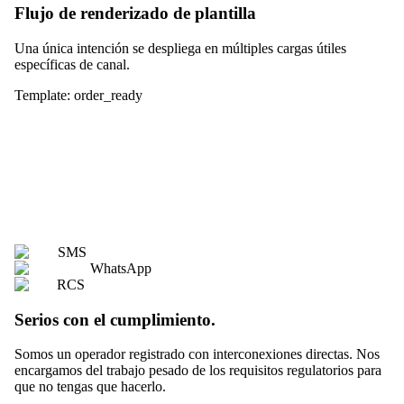
Flujo de renderizado de plantilla
Una única intención se despliega en múltiples cargas útiles
específicas de canal.
Template: order_ready
SMS
WhatsApp
RCS
Serios con el cumplimiento.
Somos un operador registrado con interconexiones directas. Nos
encargamos del trabajo pesado de los requisitos regulatorios para
que no tengas que hacerlo.