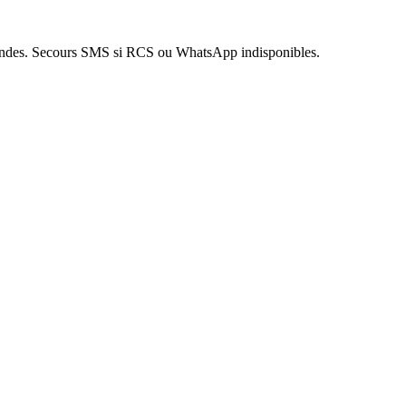
econdes. Secours SMS si RCS ou WhatsApp indisponibles.