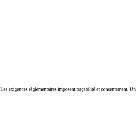
es. Les exigences réglementaires imposent traçabilité et consentement. 