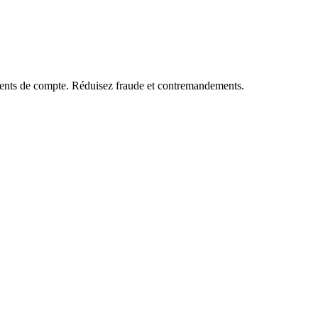
ments de compte. Réduisez fraude et contremandements.