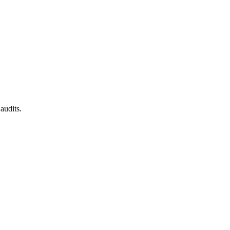
audits.