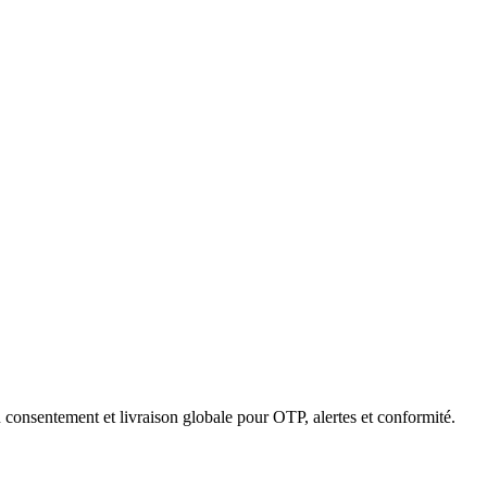
 consentement et livraison globale pour OTP, alertes et conformité.