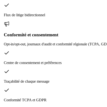
Flux de litige bidirectionnel
Conformité et consentement
Opt-in/opt-out, journaux d'audit et conformité régionale (TCPA, GDP
Centre de consentement et préférences
Traçabilité de chaque message
Conformité TCPA et GDPR