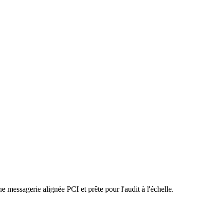
e messagerie alignée PCI et prête pour l'audit à l'échelle.