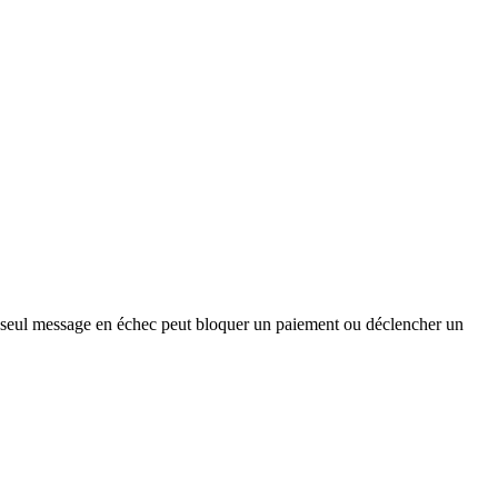
Un seul message en échec peut bloquer un paiement ou déclencher un