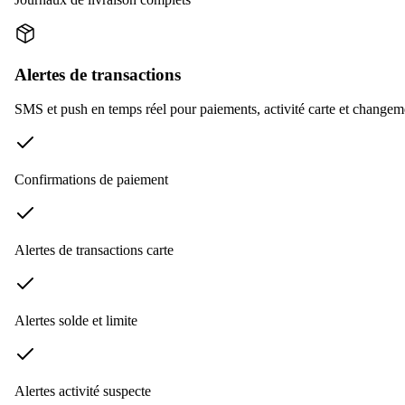
Alertes de transactions
SMS et push en temps réel pour paiements, activité carte et change
Confirmations de paiement
Alertes de transactions carte
Alertes solde et limite
Alertes activité suspecte