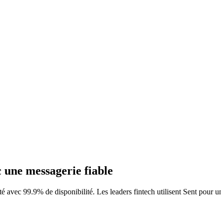
c une
messagerie fiable
é avec 99.9% de disponibilité. Les leaders fintech utilisent Sent pour un