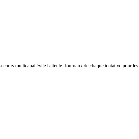
ecours multicanal évite l'attente. Journaux de chaque tentative pour les 