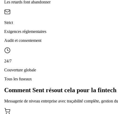
Les retards font abandonner
Strict
Exigences réglementaires
Audit et consentement
24/7
Couverture globale
Tous les fuseaux
Comment Sent résout cela pour la fintech
Messagerie de niveau entreprise avec traçabilité complète, gestion du