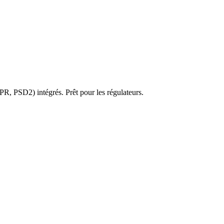
R, PSD2) intégrés. Prêt pour les régulateurs.