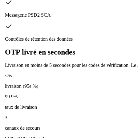
Messagerie PSD2 SCA
Contrôles de rétention des données
OTP livré en secondes
Livraison en moins de 5 secondes pour les codes de vérification. Le s
<5s
livraison (95e %)
99.9%
taux de livraison
3
canaux de secours