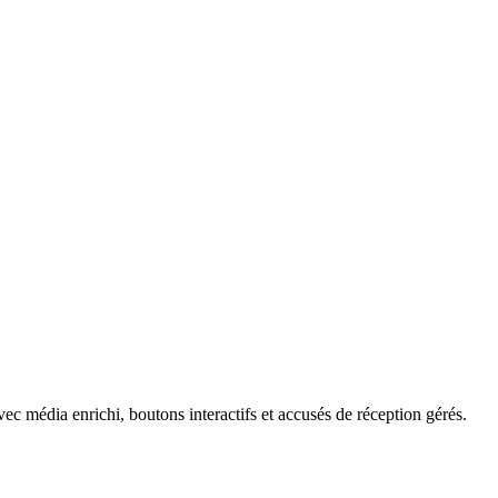
 média enrichi, boutons interactifs et accusés de réception gérés.