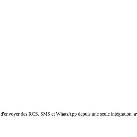
d'envoyer des RCS, SMS et WhatsApp depuis une seule intégration, avec