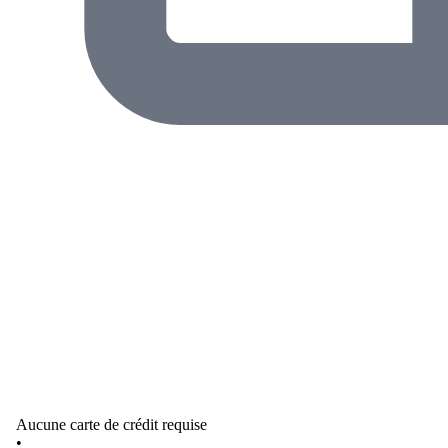
Aucune carte de crédit requise
•