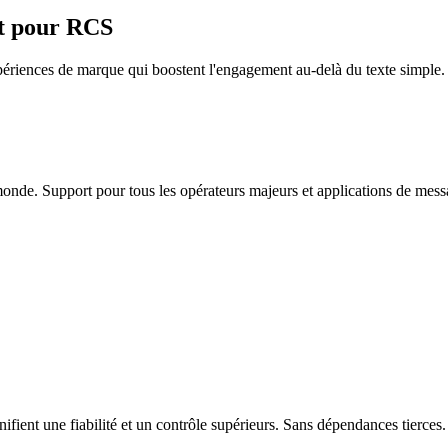
nt pour
RCS
périences de marque qui boostent l'engagement au-delà du texte simple.
onde. Support pour tous les opérateurs majeurs et applications de mess
gnifient une fiabilité et un contrôle supérieurs. Sans dépendances tierces.