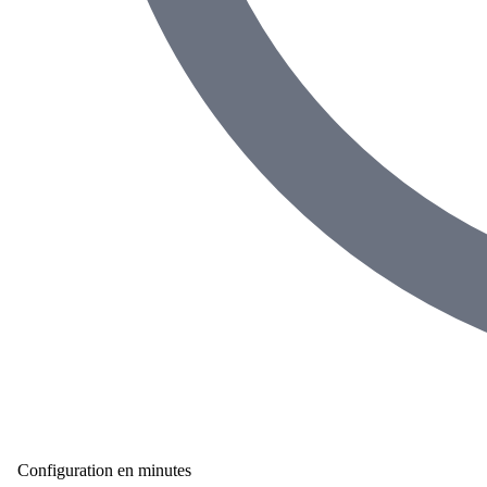
Configuration en minutes