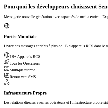
Pourquoi les développeurs choisissent Se
Messagerie nouvelle génération avec capacités de média enrichi. Ex
Portée Mondiale
Livrez des messages enrichis à plus de 1B d'appareils RCS dans le m
1B+ Appareils RCS
Tous les Opérateurs
Multi-plateforme
Retour vers SMS
Infrastructure Propre
Les relations directes avec les opérateurs et l'infrastructure propre si